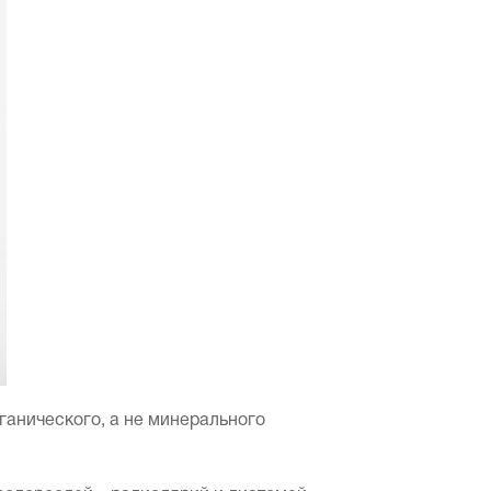
рганического, а не минерального