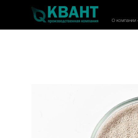
О компании