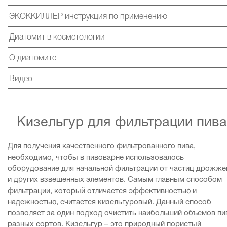
ЭКОККИЛЛЕР инструкция по применению
Диатомит в косметологии
О диатомите
Видео
Кизельгур для фильтрации пива
Для получения качественного фильтрованного пива,
необходимо, чтобы в пивоварне использовалось
оборудование для начальной фильтрации от частиц дрожже
и других взвешенных элементов. Самым главным способом
фильтрации, который отличается эффективностью и
надежностью, считается кизельгуровый. Данный способ
позволяет за один подход очистить наибольший объемов пи
разных сортов. Кизельгур – это природный пористый