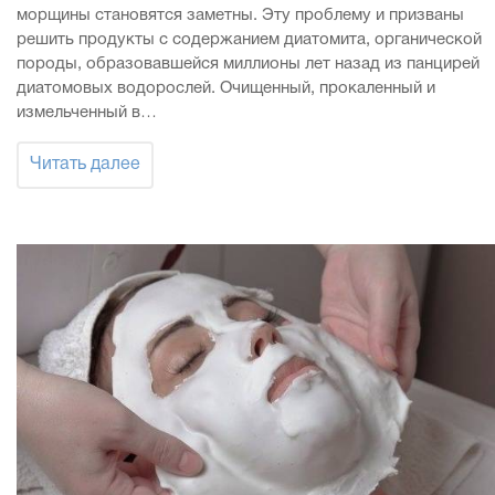
морщины становятся заметны. Эту проблему и призваны
решить продукты с содержанием диатомита, органической
породы, образовавшейся миллионы лет назад из панцирей
диатомовых водорослей. Очищенный, прокаленный и
измельченный в…
Читать далее