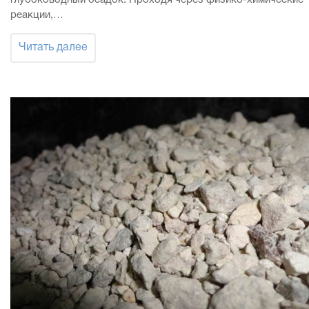
реакции,…
Читать далее