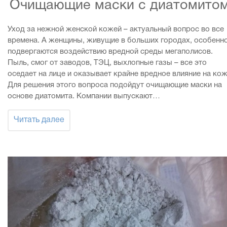
Очищающие маски с диатомитом
Уход за нежной женской кожей – актуальный вопрос во все
времена. А женщины, живущие в больших городах, особенн
подвергаются воздействию вредной среды мегаполисов.
Пыль, смог от заводов, ТЭЦ, выхлопные газы – все это
оседает на лице и оказывает крайне вредное влияние на кож
Для решения этого вопроса подойдут очищающие маски на
основе диатомита. Компании выпускают…
Читать далее