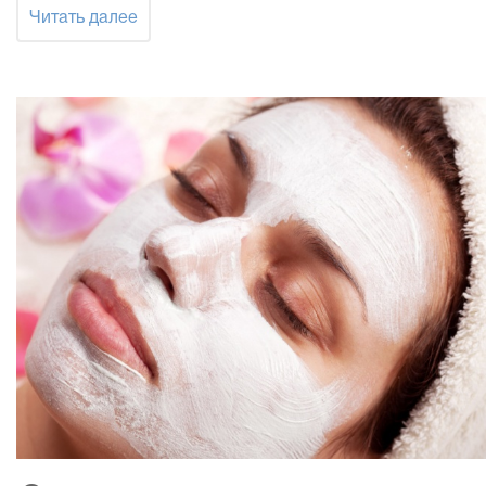
Читать далее