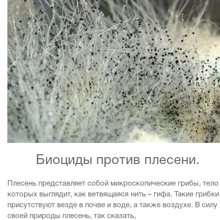
Биоциды против плесени.
Плесень представляет собой микроскопические грибы, тело
которых выглядит, как ветвящаяся нить – гифа. Такие грибки
присутствуют везде в почве и воде, а также воздухе. В силу
своей природы плесень, так сказать,