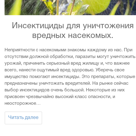
Инсектициды для уничтожения
вредных насекомых.
Неприятности с насекомыми знакомы каждому из нас. При
отсутствии должной обработки, паразиты могут уничтожить
урожай, причинить серьезный вред жилищу и, что важнее
всего, нанести ощутимый вред здоровью. Уберечь свое
имущество помогают инсектициды. Это препараты, которые
предназначены уничтожать вредителей. На рынке сейчас
выбор инсектицидов очень большой. Некоторые из них
присвоен чрезвычайно высокий класс опасности, и
неосторожное…
Читать далее