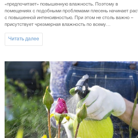
«предпочитает» повышенную влажность. Поэтому в
помещениях с подобными проблемами плесень начинает рас
с повышенной интенсивностью. При этом не столь важно –
присутствует чрезмерная влажность по всему…
Читать далее