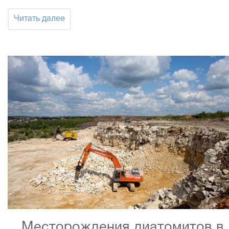
Читать далее
Месторождения диатомитов в