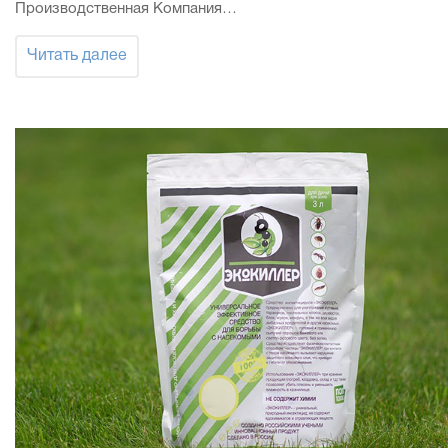
Производственная Компания…
Читать далее