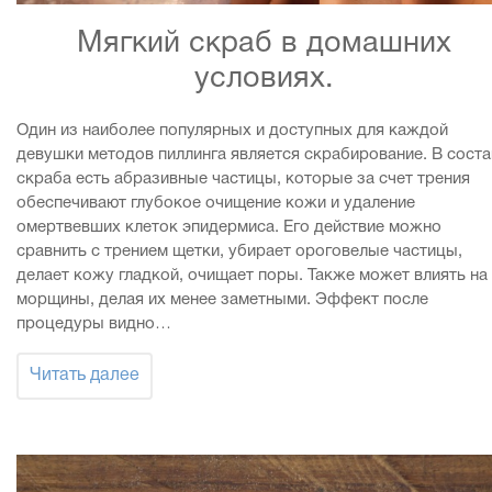
Мягкий скраб в домашних
условиях.
Один из наиболее популярных и доступных для каждой
девушки методов пиллинга является скрабирование. В соста
скраба есть абразивные частицы, которые за счет трения
обеспечивают глубокое очищение кожи и удаление
омертвевших клеток эпидермиса. Его действие можно
сравнить с трением щетки, убирает ороговелые частицы,
делает кожу гладкой, очищает поры. Также может влиять на
морщины, делая их менее заметными. Эффект после
процедуры видно…
Читать далее