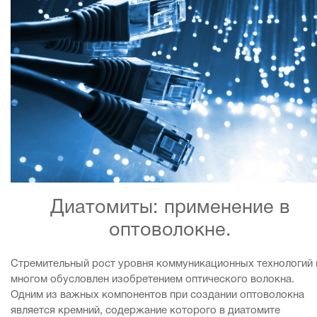
Диатомиты: применение в
оптоволокне.
Стремительный рост уровня коммуникационных технологий 
многом обусловлен изобретением оптического волокна.
Одним из важных компонентов при создании оптоволокна
является кремний, содержание которого в диатомите