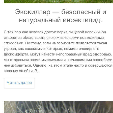
Экокиллер — безопасный и
натуральный инсектицид.
С тех пор как человек достиг верха пищевой цепочки, он
старается обезопасить свою жизнь всеми возможными
способами. Поэтому, если на горизонте появляется такая
угроза, как насекомые, которые, помимо очевидного
дискомфорта, могут нанести непоправимый вред здоровью,
мы стараемся всеми мыслимыми и немыслимыми способами
неё избавиться. Однако, на этом этапе часто и совершаются
главные ошибки. В…
Читать далее