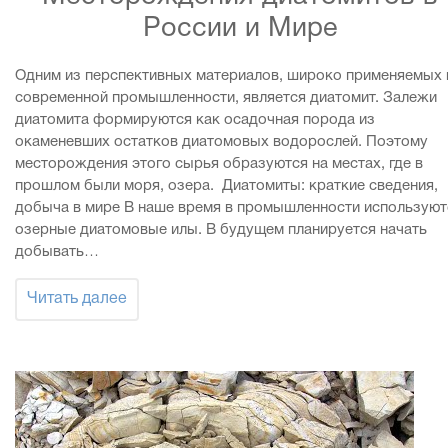
России и Мире
Одним из перспективных материалов, широко применяемых 
современной промышленности, является диатомит. Залежи
диатомита формируются как осадочная порода из
окаменевших остатков диатомовых водорослей. Поэтому
месторождения этого сырья образуются на местах, где в
прошлом были моря, озера. Диатомиты: краткие сведения,
добыча в мире В наше время в промышленности используют
озерные диатомовые илы. В будущем планируется начать
добывать…
Читать далее