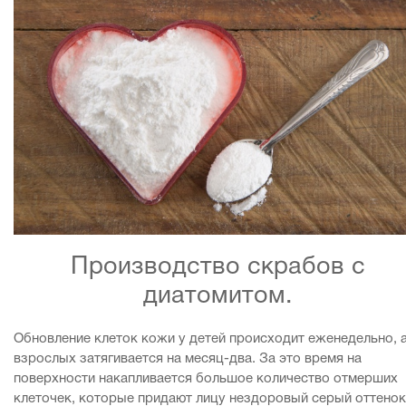
Производство скрабов с
диатомитом.
Обновление клеток кожи у детей происходит еженедельно, а
взрослых затягивается на месяц-два. За это время на
поверхности накапливается большое количество отмерших
клеточек, которые придают лицу нездоровый серый оттенок