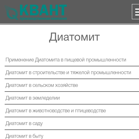
M
Диатомит
Применение Диатомита в пищевой промышленности
Диатомит в строительстве и тяжелой промышленности
Диатомит в сельском хозяйстве
Диатомит в земледелии
Диатомит в животноводстве и птицеводстве
Диатомит в саду
Диатомит в быту